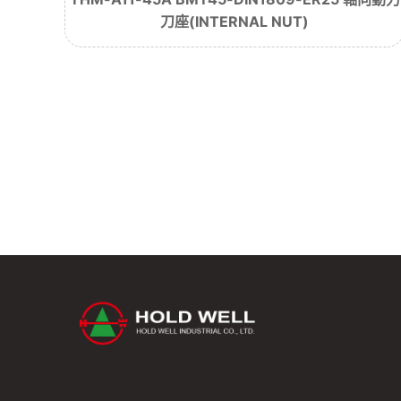
刀座(INTERNAL NUT)