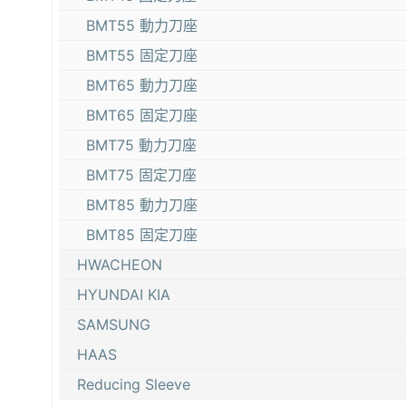
BMT55 動力刀座
BMT55 固定刀座
BMT65 動力刀座
BMT65 固定刀座
BMT75 動力刀座
BMT75 固定刀座
BMT85 動力刀座
BMT85 固定刀座
HWACHEON
HYUNDAI KIA
SAMSUNG
HAAS
Reducing Sleeve